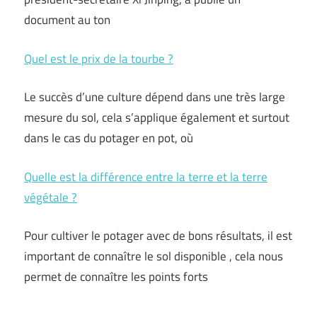
document au ton
Quel est le prix de la tourbe ?
Le succès d’une culture dépend dans une très large
mesure du sol, cela s’applique également et surtout
dans le cas du potager en pot, où
Quelle est la différence entre la terre et la terre
végétale ?
Pour cultiver le potager avec de bons résultats, il est
important de connaître le sol disponible , cela nous
permet de connaître les points forts