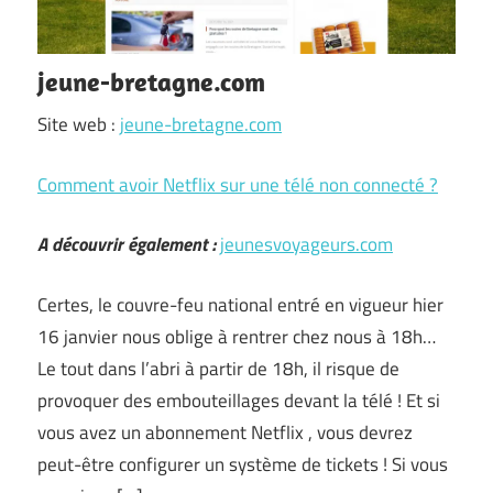
jeune-bretagne.com
Site web :
jeune-bretagne.com
Comment avoir Netflix sur une télé non connecté ?
A découvrir également :
jeunesvoyageurs.com
Certes, le couvre-feu national entré en vigueur hier
16 janvier nous oblige à rentrer chez nous à 18h…
Le tout dans l’abri à partir de 18h, il risque de
provoquer des embouteillages devant la télé ! Et si
vous avez un abonnement Netflix , vous devrez
peut-être configurer un système de tickets ! Si vous