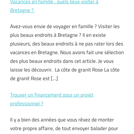
Vacances en famille : quels lieux visiter à
Bretagne ?
Avez-vous envie de voyager en famille ? Visiter les
plus beaux endroits à Bretagne ? Il en existe
plusieurs, des beaux endroits à ne pas rater lors des
vacances en Bretagne. Nous avons fait une sélection
des plus beaux endroits dans cet article. Je vous
laisse les découvrir. La côte de granit Rose La côte
de granit Rose est […]
Trouver un financement pour un projet
professionnel ?
Il y a bien des années que vous rêvez de monter
votre propre affaire, de tout envoyer balader pour