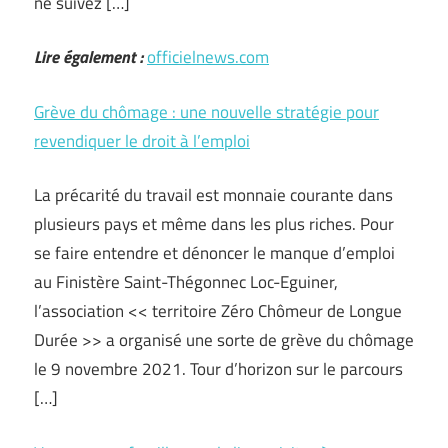
ne suivez […]
Lire également :
officielnews.com
Grève du chômage : une nouvelle stratégie pour
revendiquer le droit à l’emploi
La précarité du travail est monnaie courante dans
plusieurs pays et même dans les plus riches. Pour
se faire entendre et dénoncer le manque d’emploi
au Finistère Saint-Thégonnec Loc-Eguiner,
l’association << territoire Zéro Chômeur de Longue
Durée >> a organisé une sorte de grève du chômage
le 9 novembre 2021. Tour d’horizon sur le parcours
[…]