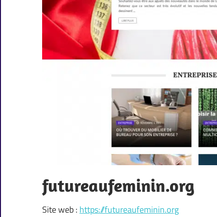
futureaufeminin.org
Site web :
https://futureaufeminin.org