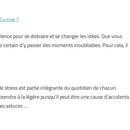
’Europe ?
ellence pour se distraire et se changer les idées. Que vous
 certain d’y passer des moments inoubliables. Pour cela, il
le stress est partie intégrante du quotidien de chacun.
rendre à la légère puisqu’il peut être une cause d’accidents
es astuces …